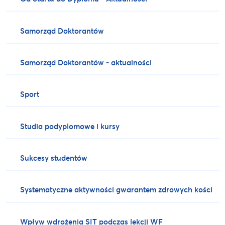
Samorząd Doktorantów
Samorząd Doktorantów - aktualności
Sport
Studia podyplomowe i kursy
Sukcesy studentów
Systematyczne aktywności gwarantem zdrowych kości
Wpływ wdrożenia SIT podczas lekcji WF