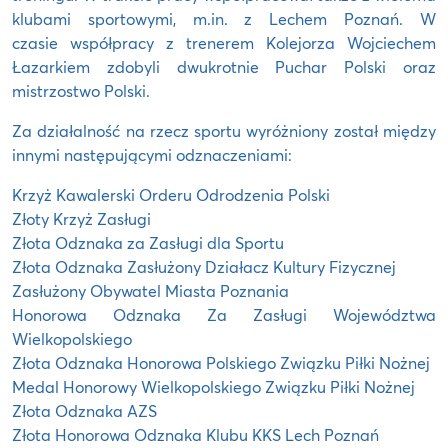
klubami sportowymi, m.in. z Lechem Poznań. W
czasie współpracy z trenerem Kolejorza Wojciechem
Łazarkiem zdobyli dwukrotnie Puchar Polski oraz
mistrzostwo Polski.
Za działalność na rzecz sportu wyróżniony został między
innymi następującymi odznaczeniami:
Krzyż Kawalerski Orderu Odrodzenia Polski
Złoty Krzyż Zasługi
Złota Odznaka za Zasługi dla Sportu
Złota Odznaka Zasłużony Działacz Kultury Fizycznej
Zasłużony Obywatel Miasta Poznania
Honorowa Odznaka Za Zasługi Województwa
Wielkopolskiego
Złota Odznaka Honorowa Polskiego Związku Piłki Nożnej
Medal Honorowy Wielkopolskiego Związku Piłki Nożnej
Złota Odznaka AZS
Złota Honorowa Odznaka Klubu KKS Lech Poznań