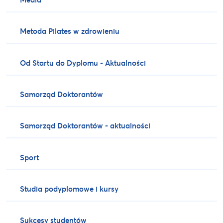
Metoda Pilates w zdrowieniu
Od Startu do Dyplomu - Aktualności
Samorząd Doktorantów
Samorząd Doktorantów - aktualności
Sport
Studia podyplomowe i kursy
Sukcesy studentów