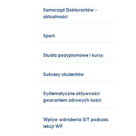
Samorząd Doktorantów -
aktualności
Sport
Studia podyplomowe i kursy
Sukcesy studentów
Systematyczne aktywności
gwarantem zdrowych kości
Wpływ wdrożenia SIT podczas
lekcji WF