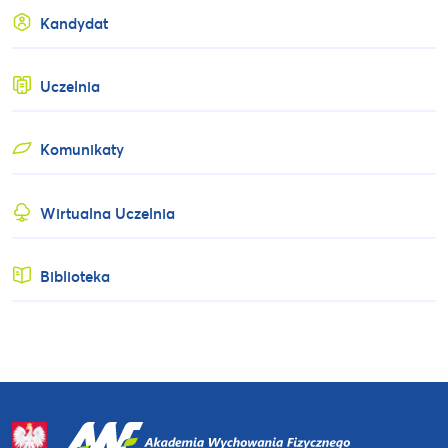
Kandydat
Uczelnia
Komunikaty
Wirtualna Uczelnia
Biblioteka