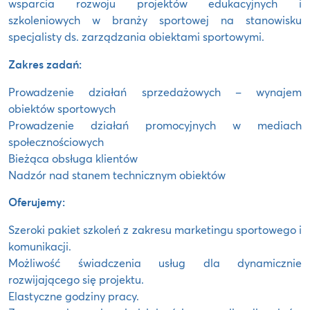
wsparcia rozwoju projektów edukacyjnych i
szkoleniowych w branży sportowej na stanowisku
specjalisty ds. zarządzania obiektami sportowymi.
Zakres zadań:
Prowadzenie działań sprzedażowych – wynajem
obiektów sportowych
Prowadzenie działań promocyjnych w mediach
społecznościowych
Bieżąca obsługa klientów
Nadzór nad stanem technicznym obiektów
Oferujemy:
Szeroki pakiet szkoleń z zakresu marketingu sportowego i
komunikacji.
Możliwość świadczenia usług dla dynamicznie
rozwijającego się projektu.
Elastyczne godziny pracy.