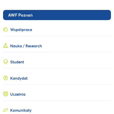
AWF Poznań
Współpraca
Nauka / Research
Student
Kandydat
Uczelnia
Komunikaty