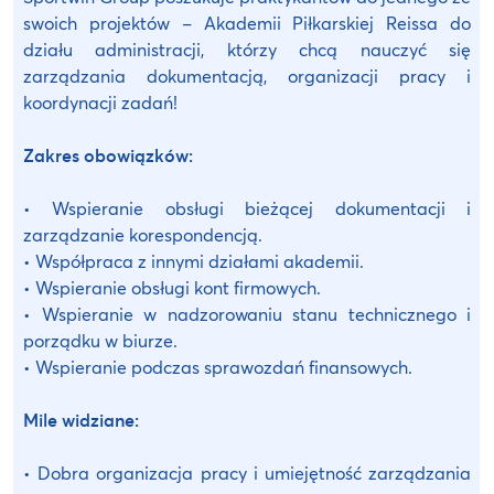
swoich projektów – Akademii Piłkarskiej Reissa do
działu administracji, którzy chcą nauczyć się
zarządzania dokumentacją, organizacji pracy i
koordynacji zadań!
Zakres obowiązków:
• Wspieranie obsługi bieżącej dokumentacji i
zarządzanie korespondencją.
• Współpraca z innymi działami akademii.
• Wspieranie obsługi kont firmowych.
• Wspieranie w nadzorowaniu stanu technicznego i
porządku w biurze.
• Wspieranie podczas sprawozdań finansowych.
Mile widziane:
• Dobra organizacja pracy i umiejętność zarządzania