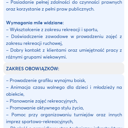
– Posiadanie pełnej zdolności do czynności prawnych
oraz korzystanie z pełni praw publicznych.
Wymagania mile widziane:
– Wykształcenie z zakresu rekreacji i sportu,
– Doświadczenie zawodowe w prowadzeniu zajęć z
zakresu rekreacji ruchowej,
– Dobry kontakt z klientami oraz umiejętność pracy z
różnymi grupami wiekowymi.
ZAKRES OBOWIĄZKÓW:
– Prowadzenie grafiku wynajmu boisk,
– Animacja czasu wolnego dla dzieci i młodzieży na
obiekcie,
– Planowanie zajęć rekreacyjnych,
– Promowanie aktywnego stylu życia,
– Pomoc przy organizowaniu turniejów oraz innych
imprez sportowo-rekreacyjnych,