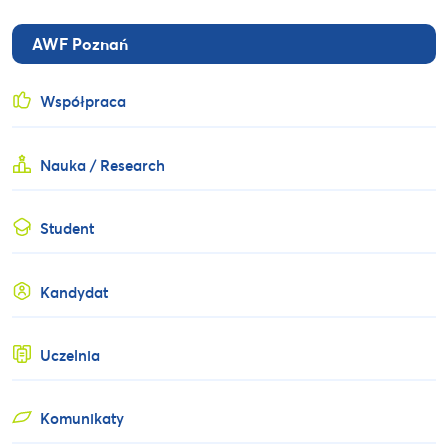
AWF Poznań
Współpraca
Nauka / Research
Student
Kandydat
Uczelnia
Komunikaty