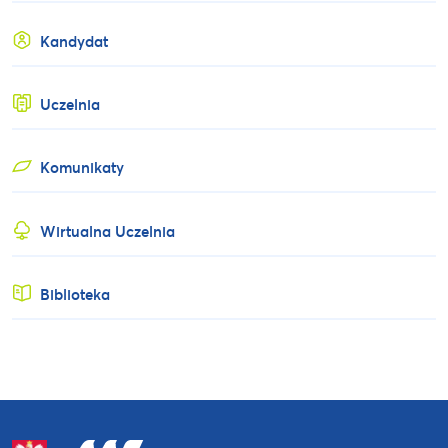
Kandydat
Uczelnia
Komunikaty
Wirtualna Uczelnia
Biblioteka