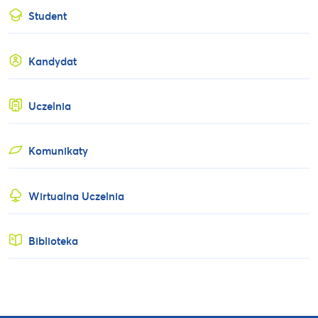
Student
Kandydat
Uczelnia
Komunikaty
Wirtualna Uczelnia
Biblioteka