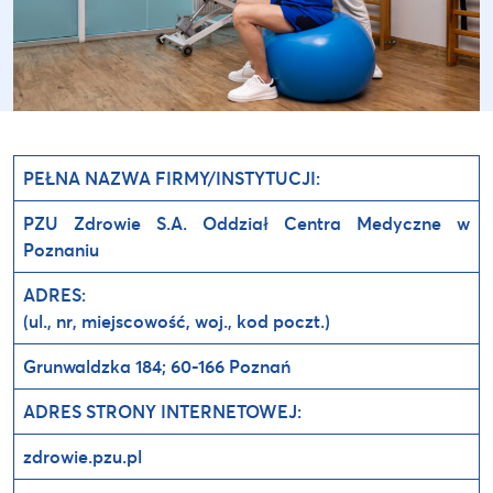
PEŁNA NAZWA FIRMY/INSTYTUCJI:
PZU Zdrowie S.A. Oddział Centra Medyczne w
Poznaniu
ADRES:
(ul., nr, miejscowość, woj., kod poczt.)
Grunwaldzka 184; 60-166 Poznań
ADRES STRONY INTERNETOWEJ:
zdrowie.pzu.pl