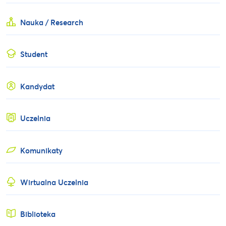
Nauka / Research
Student
Kandydat
Uczelnia
Komunikaty
Wirtualna Uczelnia
Biblioteka