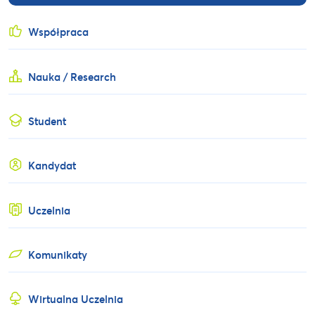
Współpraca
Nauka / Research
Student
Kandydat
Uczelnia
Komunikaty
Wirtualna Uczelnia