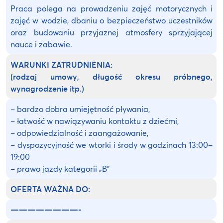
Praca polega na prowadzeniu zajęć motorycznych i
zajęć w wodzie, dbaniu o bezpieczeństwo uczestników
oraz budowaniu przyjaznej atmosfery sprzyjającej
nauce i zabawie.
WARUNKI ZATRUDNIENIA:
(rodzaj umowy, długość okresu próbnego,
wynagrodzenie itp.)
– bardzo dobra umiejętność pływania,
– łatwość w nawiązywaniu kontaktu z dziećmi,
– odpowiedzialność i zaangażowanie,
– dyspozycyjność we wtorki i środy w godzinach 13:00–
19:00
– prawo jazdy kategorii „B”
OFERTA WAŻNA DO:
————————-