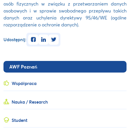
osób fizycznych w związku z przetwarzaniem danych
osobowych i w sprawie swobodnego przepływu takich
danych oraz uchylenia dyrektywy 95/46/WE (ogólne
rozporządzenie o ochronie danych).
facebook
linkedin
twitter
Udostępnij:
AWF Poznań
Współpraca
Nauka / Research
Student