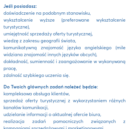
Jeśli posiadasz:
doświadczenie na podobnym stanowisku,
wykształcenie wyższe (preferowane wykształcenie
turystyczne),
umiejętność sprzedaży oferty turystycznej,
wiedzę z zakresu geografii świata,
komunikatywną znajomość języka angielskiego (mile
widziana znajomość innych języków obcych),
dokładność, sumienność i zaangażowanie w wykonywaną
pracę,
zdolność szybkiego uczenia się.
Do Twoich głównych zadań należeć będzie:
kompleksowa obsługa klientów,
sprzedaż oferty turystycznej z wykorzystaniem różnych
kanałów komunikacji,
udzielanie informacji o aktualnej ofercie biura,
realizacja zadań pomocniczych związanych z
kampaniami sprzedażowymi i marketingowymi.