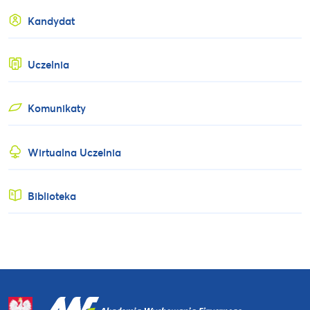
Kandydat
Uczelnia
Komunikaty
Wirtualna Uczelnia
Biblioteka