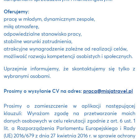
Oferujemy:
pracę w młodym, dynamicznym zespole,
miłą atmosferę,
odpowiedzialne stanowisko pracy,
stabilne warunki zatrudnienia,
atrakcyjne wynagrodzenie zależne od realizacji celów,
możliwość rozwoju kompetencji osobistych i społecznych.
Uprzejmie informujemy, że skontaktujemy się tylko z
wybranymi osobami.
Prosimy o wysyłanie CV na adres:
praca@misjatravel.pl
Prosimy o zamieszczenie w aplikacji następującej
klauzuli: Wyrażam zgodę na przetwarzanie moich
danych osobowych w celu rekrutacji zgodnie z art. 6 ust. 1
lit. a Rozporządzenia Parlamentu Europejskiego i Rady
(UE) 2016/679 z dnia 27 kwietnia 2016 r. w sprawie ochrony