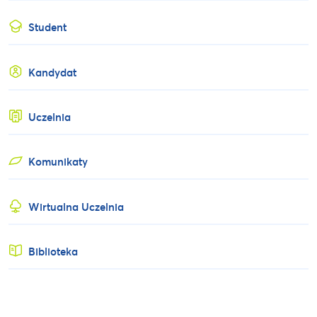
Student
Kandydat
Uczelnia
Komunikaty
Wirtualna Uczelnia
Biblioteka