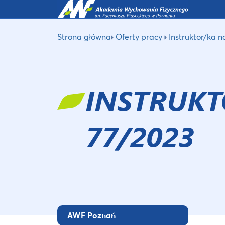
Strona główna
Oferty pracy
Instruktor/ka n
INSTRUKT
77/2023
AWF Poznań