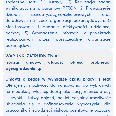
społecznej (art. 36 ustawy). 2) Realizacja zadań
wynikających z programów PFRON. 3) Prowadzenie
działań standaryzacyjno-szkoleniowych oraz
doradczych na rzecz organizacji pozarządowych. 4)
Monitorowanie i badanie efektywności udzielonej
pomocy. 5) Gromadzenie informacji o projektach
realizowanych przez poszczególne organizacje
pozarządowe.
WARUNKI ZATRUDNIENIA:
(rodzaj umowy, długość okresu próbnego,
wynagrodzenie itp.)
Umowa o prace w wymiarze czasu pracy: 1 etat
Oferujemy:
możliwość dofinansowania do wybranych
form edukacji własnej, dobrą lokalizację miejsca pracy
– szybki i łatwy dojazd, pakiet socjalny (możliwość
ubiegania się o dofinansowanie wypoczynku dla
pracownika i jego dzieci, niskooprocentowane pożyczki