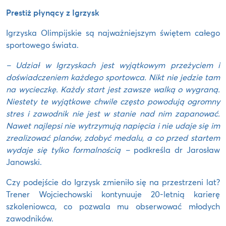
Prestiż płynący z Igrzysk
Igrzyska Olimpijskie są najważniejszym świętem całego
sportowego świata.
– Udział w Igrzyskach jest wyjątkowym przeżyciem i
doświadczeniem każdego sportowca. Nikt nie jedzie tam
na wycieczkę. Każdy start jest zawsze walką o wygraną.
Niestety te wyjątkowe chwile często powodują ogromny
stres i zawodnik nie jest w stanie nad nim zapanować.
Nawet najlepsi nie wytrzymują napięcia i nie udaje się im
zrealizować planów, zdobyć medalu, a co przed startem
wydaje się tylko formalnością –
podkreśla dr Jarosław
Janowski.
Czy podejście do Igrzysk zmieniło się na przestrzeni lat?
Trener Wojciechowski kontynuuje 20-letnią karierę
szkoleniowca, co pozwala mu obserwować młodych
zawodników.