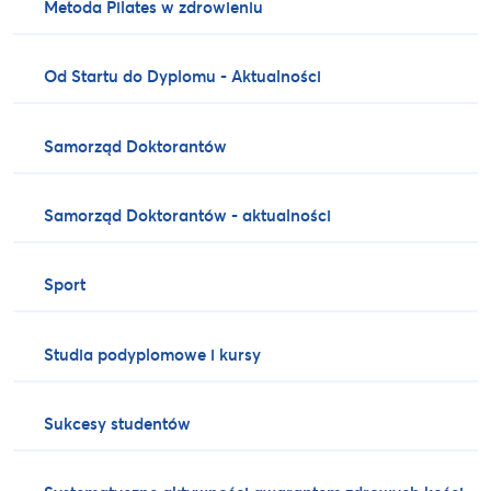
Metoda Pilates w zdrowieniu
Od Startu do Dyplomu - Aktualności
Samorząd Doktorantów
Samorząd Doktorantów - aktualności
Sport
Studia podyplomowe i kursy
Sukcesy studentów