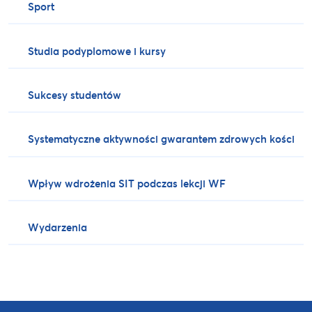
Sport
Studia podyplomowe i kursy
Sukcesy studentów
Systematyczne aktywności gwarantem zdrowych kości
Wpływ wdrożenia SIT podczas lekcji WF
Wydarzenia