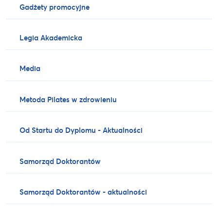
Gadżety promocyjne
Legia Akademicka
Media
Metoda Pilates w zdrowieniu
Od Startu do Dyplomu - Aktualności
Samorząd Doktorantów
Samorząd Doktorantów - aktualności