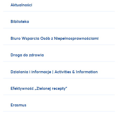
Aktualności
Biblioteka
Biuro Wsparcia Osób z Niepełnosprawnościami
Droga do zdrowia
Działania i informacje | Activities & Information
Efektywność „Zielonej recepty”
Erasmus