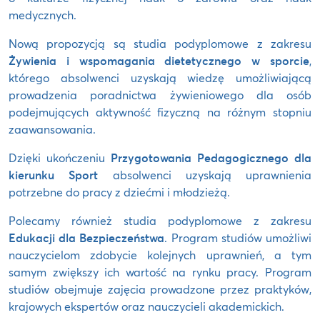
medycznych.
Nową propozycją są studia podyplomowe z zakresu
Żywienia i wspomagania dietetycznego w sporcie
,
którego absolwenci uzyskają wiedzę umożliwiającą
prowadzenia poradnictwa żywieniowego dla osób
podejmujących aktywność fizyczną na różnym stopniu
zaawansowania.
Dzięki ukończeniu
Przygotowania Pedagogicznego dla
kierunku Sport
absolwenci uzyskają uprawnienia
potrzebne do pracy z dziećmi i młodzieżą.
Polecamy również studia podyplomowe z zakresu
Edukacji dla Bezpieczeństwa
. Program studiów umożliwi
nauczycielom zdobycie kolejnych uprawnień, a tym
samym zwiększy ich wartość na rynku pracy. Program
studiów obejmuje zajęcia prowadzone przez praktyków,
krajowych ekspertów oraz nauczycieli akademickich.