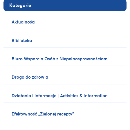
Kategorie
Aktualności
Biblioteka
Biuro Wsparcia Osób z Niepełnosprawnościami
Droga do zdrowia
Działania i informacje | Activities & Information
Efektywność „Zielonej recepty”