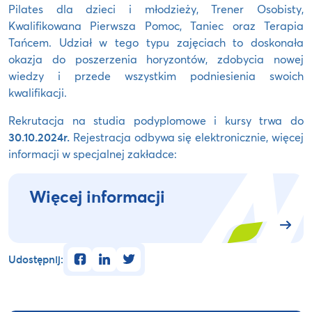
Pilates dla dzieci i młodzieży, Trener Osobisty,
Kwalifikowana Pierwsza Pomoc, Taniec oraz Terapia
Tańcem. Udział w tego typu zajęciach to doskonała
okazja do poszerzenia horyzontów, zdobycia nowej
wiedzy i przede wszystkim podniesienia swoich
kwalifikacji.
Rekrutacja na studia podyplomowe i kursy trwa do
30.10.2024r.
Rejestracja odbywa się elektronicznie, więcej
informacji w specjalnej zakładce:
Więcej informacji
facebook
linkedin
twitter
Udostępnij: