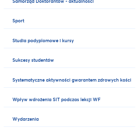
Samorząd Doktorantów - aktualności
Sport
Studia podyplomowe i kursy
Sukcesy studentów
Systematyczne aktywności gwarantem zdrowych kości
Wpływ wdrożenia SIT podczas lekcji WF
Wydarzenia