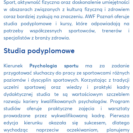
Sport, aktywność fizyczna oraz doskonalenie umiejętności
w obszarach związanych z kulturą fizyczną i zdrowiem
coraz bardziej zyskują na znaczeniu. AWF Poznań oferuje
studia podyplomowe i kursy, które odpowiadają na
potrzeby współczesnych sportowców, trenerów i
specjalistów z branży zdrowia.
Studia podyplomowe
Kierunek
Psychologia sportu
ma za zadanie
przygotować słuchaczy do pracy ze sportowcami różnych
poziomów i dyscyplin sportowych. Korzystając z tradycji
uczelni sportowej oraz wiedzy i praktyki kadry
dydaktycznej studia te są wartościowym szczeblem
rozwoju kariery kwalifikowanych psychologów. Program
studiów oferuje praktyczne zajęcia i warsztaty
prowadzone przez wykwalifikowaną kadrę. Pierwsza
edycja kierunku okazała się sukcesem, dlatego
wychodząc naprzeciw oczekiwaniom, planujemy