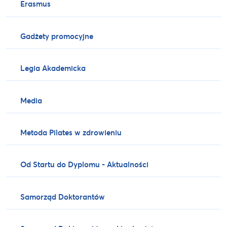
Erasmus
Gadżety promocyjne
Legia Akademicka
Media
Metoda Pilates w zdrowieniu
Od Startu do Dyplomu - Aktualności
Samorząd Doktorantów