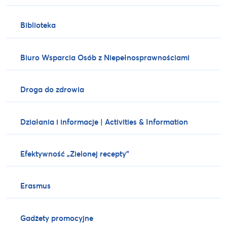
Biblioteka
Biuro Wsparcia Osób z Niepełnosprawnościami
Droga do zdrowia
Działania i informacje | Activities & Information
Efektywność „Zielonej recepty”
Erasmus
Gadżety promocyjne