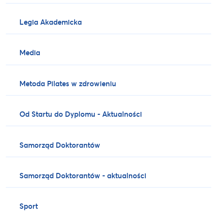
Legia Akademicka
Media
Metoda Pilates w zdrowieniu
Od Startu do Dyplomu - Aktualności
Samorząd Doktorantów
Samorząd Doktorantów - aktualności
Sport