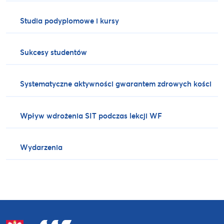
Studia podyplomowe i kursy
Sukcesy studentów
Systematyczne aktywności gwarantem zdrowych kości
Wpływ wdrożenia SIT podczas lekcji WF
Wydarzenia