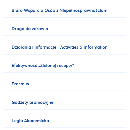
Biuro Wsparcia Osób z Niepełnosprawnościami
Droga do zdrowia
Działania i informacje | Activities & Information
Efektywność „Zielonej recepty”
Erasmus
Gadżety promocyjne
Legia Akademicka