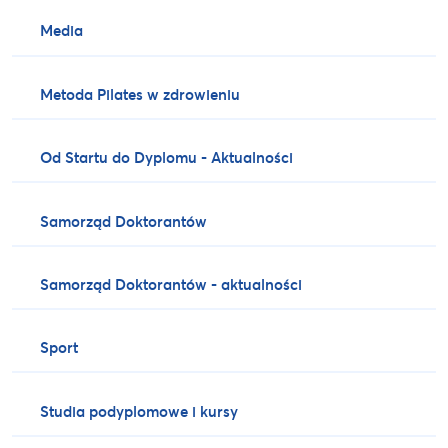
Media
Metoda Pilates w zdrowieniu
Od Startu do Dyplomu - Aktualności
Samorząd Doktorantów
Samorząd Doktorantów - aktualności
Sport
Studia podyplomowe i kursy