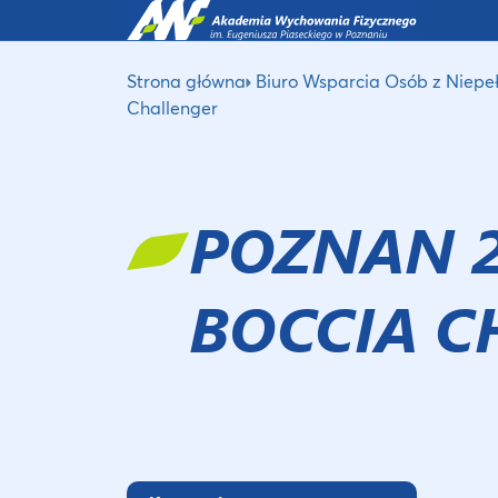
Strona główna
Biuro Wsparcia Osób z Niepe
Challenger
POZNAN 
BOCCIA C