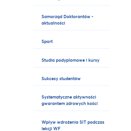
Samorząd Doktorantów -
aktualności
Sport
Studia podyplomowe i kursy
Sukcesy studentów
Systematyczne aktywności
gwarantem zdrowych kości
Wpływ wdrożenia SIT podczas
lekcji WF