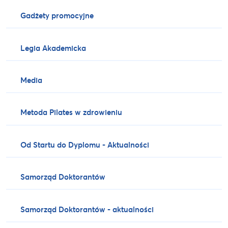
Gadżety promocyjne
Legia Akademicka
Media
Metoda Pilates w zdrowieniu
Od Startu do Dyplomu - Aktualności
Samorząd Doktorantów
Samorząd Doktorantów - aktualności