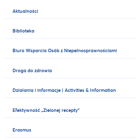
Aktualności
Biblioteka
Biuro Wsparcia Osób z Niepełnosprawnościami
Droga do zdrowia
Działania i informacje | Activities & Information
Efektywność „Zielonej recepty”
Erasmus