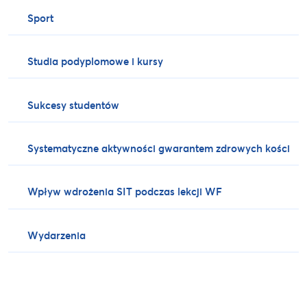
Sport
Studia podyplomowe i kursy
Sukcesy studentów
Systematyczne aktywności gwarantem zdrowych kości
Wpływ wdrożenia SIT podczas lekcji WF
Wydarzenia