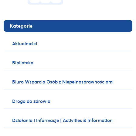
Kategorie
Aktualności
Biblioteka
Biuro Wsparcia Osób z Niepełnosprawnościami
Droga do zdrowia
Działania i informacje | Activities & Information