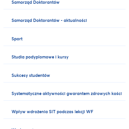
Samorząd Doktorantów
Samorząd Doktorantów - aktualności
Sport
Studia podyplomowe i kursy
Sukcesy studentów
Systematyczne aktywności gwarantem zdrowych kości
Wpływ wdrożenia SIT podczas lekcji WF