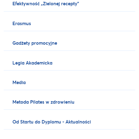
Efektywność „Zielonej recepty”
Erasmus
Gadżety promocyjne
Legia Akademicka
Media
Metoda Pilates w zdrowieniu
Od Startu do Dyplomu - Aktualności