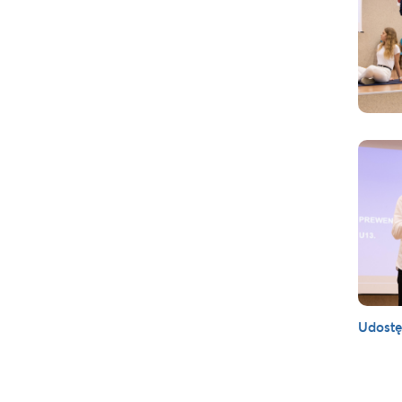
Udostę