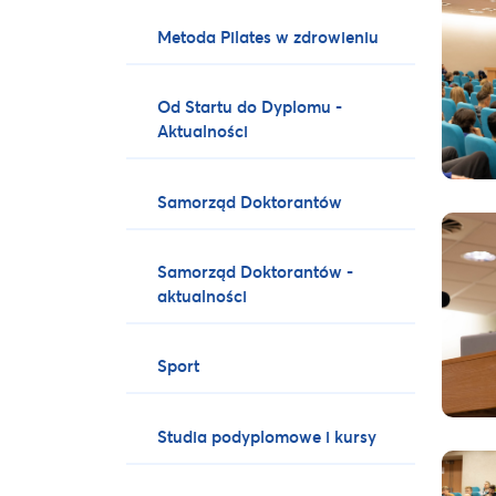
Metoda Pilates w zdrowieniu
Od Startu do Dyplomu -
Aktualności
Samorząd Doktorantów
Samorząd Doktorantów -
aktualności
Sport
Studia podyplomowe i kursy