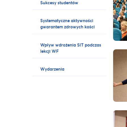
Sukcesy studentów
Systematyczne aktywności
gwarantem zdrowych kości
Wpływ wdrożenia SIT podczas
lekcji WF
Wydarzenia