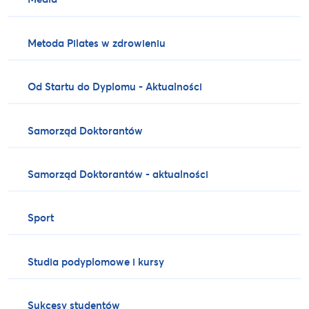
Metoda Pilates w zdrowieniu
Od Startu do Dyplomu - Aktualności
Samorząd Doktorantów
Samorząd Doktorantów - aktualności
Sport
Studia podyplomowe i kursy
Sukcesy studentów