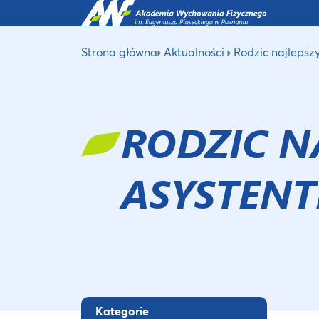
Strona główna
Aktualności
Rodzic najlepsz
RODZIC N
ASYSTENT
Kategorie