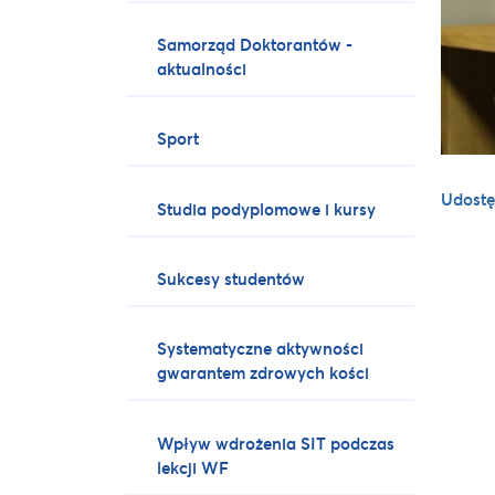
Samorząd Doktorantów -
aktualności
Sport
Udostę
Studia podyplomowe i kursy
Sukcesy studentów
Systematyczne aktywności
gwarantem zdrowych kości
Wpływ wdrożenia SIT podczas
lekcji WF