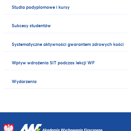
Studia podyplomowe i kursy
Sukcesy studentów
Systematyczne aktywności gwarantem zdrowych kości
Wpływ wdrożenia SIT podczas lekcji WF
Wydarzenia