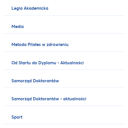
Legia Akademicka
Media
Metoda Pilates w zdrowieniu
Od Startu do Dyplomu - Aktualności
Samorząd Doktorantów
Samorząd Doktorantów - aktualności
Sport