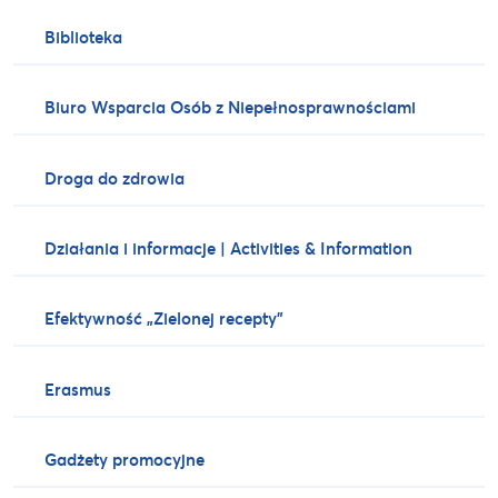
Biblioteka
Biuro Wsparcia Osób z Niepełnosprawnościami
Droga do zdrowia
Działania i informacje | Activities & Information
Efektywność „Zielonej recepty”
Erasmus
Gadżety promocyjne