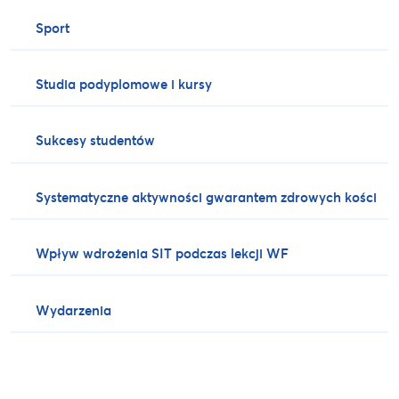
Sport
Studia podyplomowe i kursy
Sukcesy studentów
Systematyczne aktywności gwarantem zdrowych kości
Wpływ wdrożenia SIT podczas lekcji WF
Wydarzenia