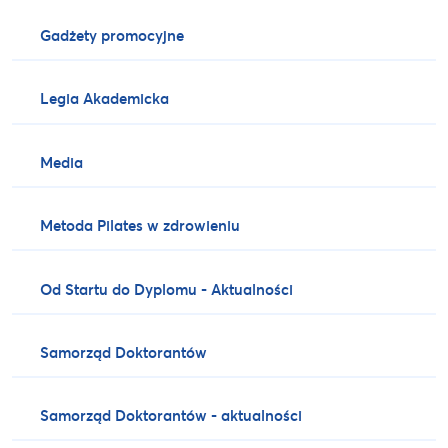
Gadżety promocyjne
Legia Akademicka
Media
Metoda Pilates w zdrowieniu
Od Startu do Dyplomu - Aktualności
Samorząd Doktorantów
Samorząd Doktorantów - aktualności