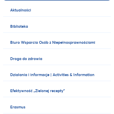
Aktualności
Biblioteka
Biuro Wsparcia Osób z Niepełnosprawnościami
Droga do zdrowia
Działania i informacje | Activities & Information
Efektywność „Zielonej recepty”
Erasmus