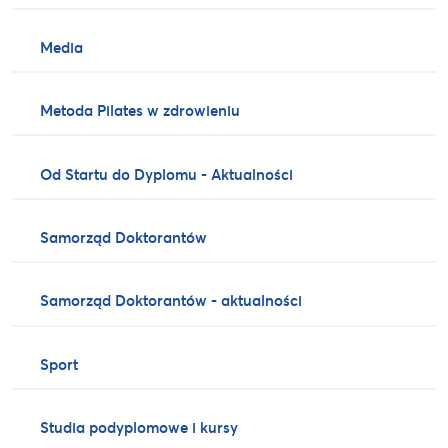
Media
Metoda Pilates w zdrowieniu
Od Startu do Dyplomu - Aktualności
Samorząd Doktorantów
Samorząd Doktorantów - aktualności
Sport
Studia podyplomowe i kursy