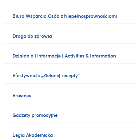
Biuro Wsparcia Osób z Niepełnosprawnościami
Droga do zdrowia
Działania i informacje | Activities & Information
Efektywność „Zielonej recepty”
Erasmus
Gadżety promocyjne
Legia Akademicka