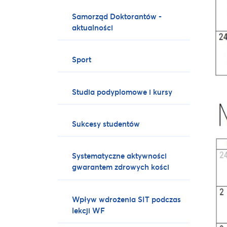
Samorząd Doktorantów -
aktualności
Sport
Studia podyplomowe i kursy
Sukcesy studentów
Systematyczne aktywności
gwarantem zdrowych kości
Wpływ wdrożenia SIT podczas
lekcji WF