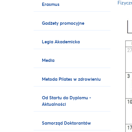
Fizycz
Erasmus
Gadżety promocyjne
Legia Akademicka
Media
Metoda Pilates w zdrowieniu
Od Startu do Dyplomu -
Aktualności
Samorząd Doktorantów