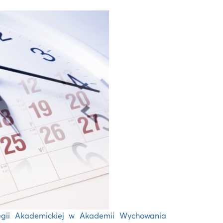
egii Akademickiej w Akademii Wychowania