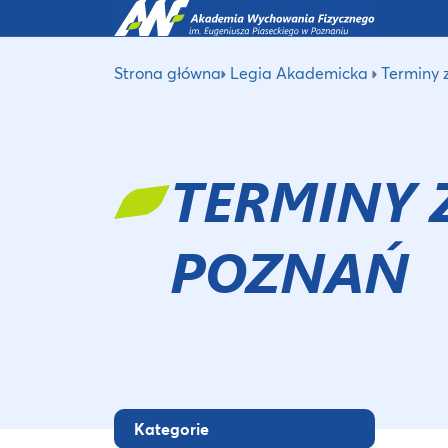
Strona główna
Legia Akademicka
Terminy 
TERMINY 
POZNAŃ
Kategorie