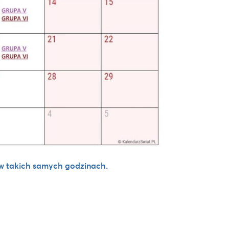
 w takich samych godzinach.