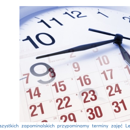
szystkich zapominalskich przypominamy terminy zajęć L