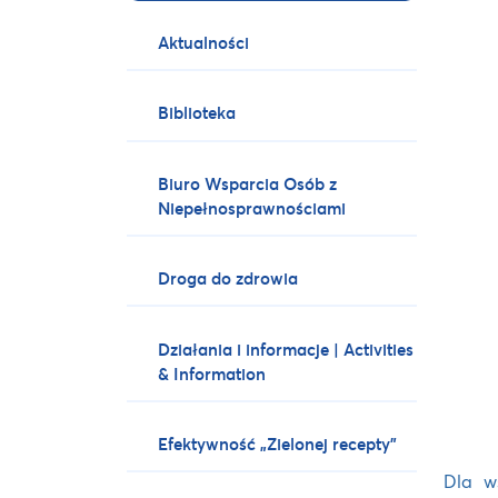
Aktualności
Biblioteka
Biuro Wsparcia Osób z
Niepełnosprawnościami
Droga do zdrowia
Działania i informacje | Activities
& Information
Efektywność „Zielonej recepty”
Dla w