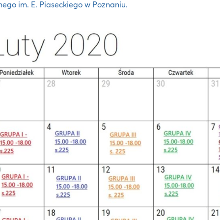
nego im. E. Piaseckiego w Poznaniu.