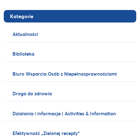
Kategorie
Aktualności
Biblioteka
Biuro Wsparcia Osób z Niepełnosprawnościami
Droga do zdrowia
Działania i informacje | Activities & Information
Efektywność „Zielonej recepty”