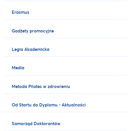
Erasmus
Gadżety promocyjne
Legia Akademicka
Media
Metoda Pilates w zdrowieniu
Od Startu do Dyplomu - Aktualności
Samorząd Doktorantów