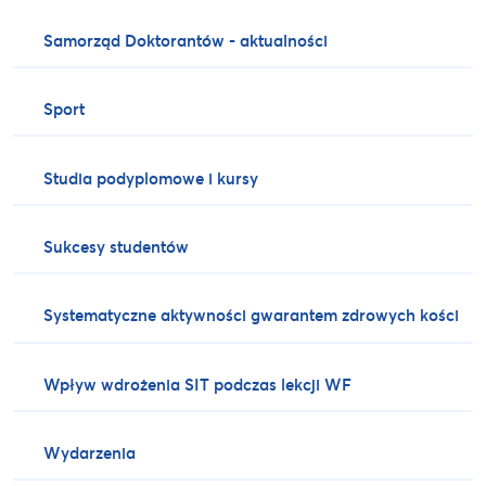
Samorząd Doktorantów - aktualności
Sport
Studia podyplomowe i kursy
Sukcesy studentów
Systematyczne aktywności gwarantem zdrowych kości
Wpływ wdrożenia SIT podczas lekcji WF
Wydarzenia