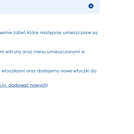
wanie tabel, które następnie umieszczane są
m witryny oraz menu umieszczonymi w
i wtyczkami oraz dodajemy nowe wtyczki do
.in. dodawać nowych)