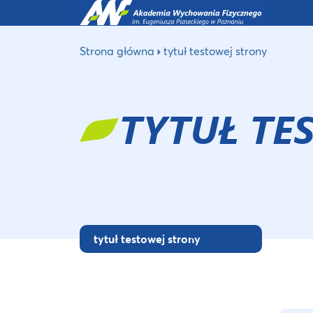
Strona główna
tytuł testowej strony
TYTUŁ TE
tytuł testowej strony