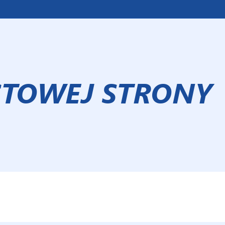
STOWEJ STRONY