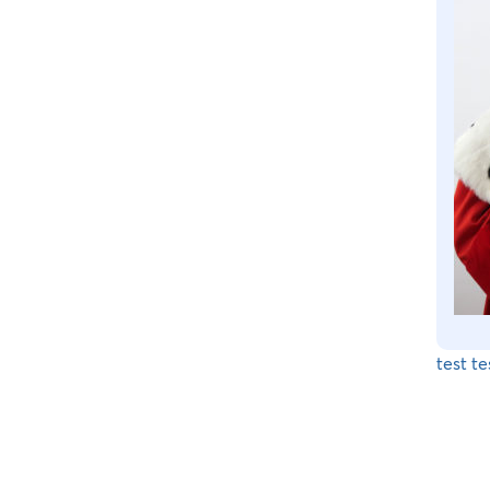
test te