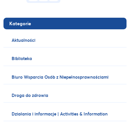
Kategorie
Aktualności
Biblioteka
Biuro Wsparcia Osób z Niepełnosprawnościami
Droga do zdrowia
Działania i informacje | Activities & Information