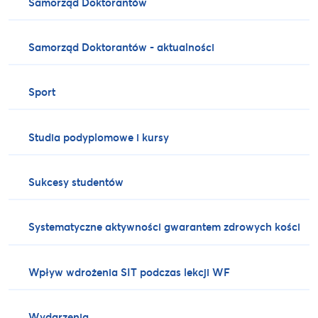
Samorząd Doktorantów
Samorząd Doktorantów - aktualności
Sport
Studia podyplomowe i kursy
Sukcesy studentów
Systematyczne aktywności gwarantem zdrowych kości
Wpływ wdrożenia SIT podczas lekcji WF
Wydarzenia