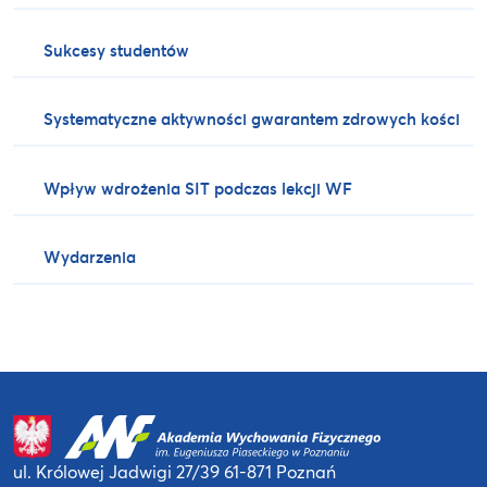
Sukcesy studentów
Systematyczne aktywności gwarantem zdrowych kości
Wpływ wdrożenia SIT podczas lekcji WF
Wydarzenia
ul. Królowej Jadwigi 27/39
61-871 Poznań