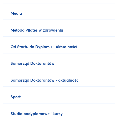
Media
Metoda Pilates w zdrowieniu
Od Startu do Dyplomu - Aktualności
Samorząd Doktorantów
Samorząd Doktorantów - aktualności
Sport
Studia podyplomowe i kursy