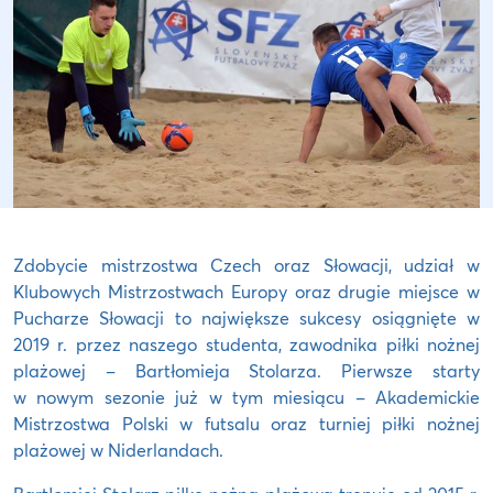
Zdobycie mistrzostwa Czech oraz Słowacji, udział w
Klubowych Mistrzostwach Europy oraz drugie miejsce w
Pucharze Słowacji to największe sukcesy osiągnięte w
2019 r. przez naszego studenta, zawodnika piłki nożnej
plażowej – Bartłomieja Stolarza. Pierwsze starty
w nowym sezonie już w tym miesiącu – Akademickie
Mistrzostwa Polski w futsalu oraz turniej piłki nożnej
plażowej w Niderlandach.