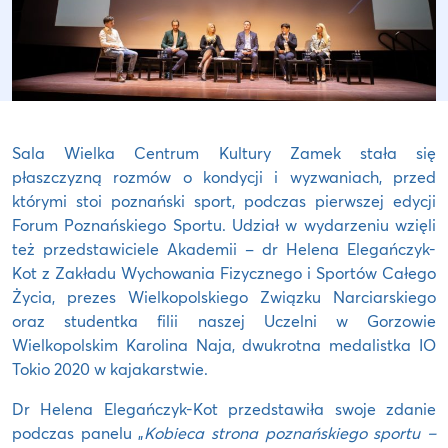
Sala Wielka Centrum Kultury Zamek stała się
płaszczyzną rozmów o kondycji i wyzwaniach, przed
którymi stoi poznański sport, podczas pierwszej edycji
Forum Poznańskiego Sportu. Udział w wydarzeniu wzięli
też przedstawiciele Akademii – dr Helena Elegańczyk-
Kot z Zakładu Wychowania Fizycznego i Sportów Całego
Życia, prezes Wielkopolskiego Związku Narciarskiego
oraz studentka filii naszej Uczelni w Gorzowie
Wielkopolskim Karolina Naja, dwukrotna medalistka IO
Tokio 2020 w kajakarstwie.
Dr Helena Elegańczyk-Kot przedstawiła swoje zdanie
podczas panelu „
Kobieca strona poznańskiego sportu –