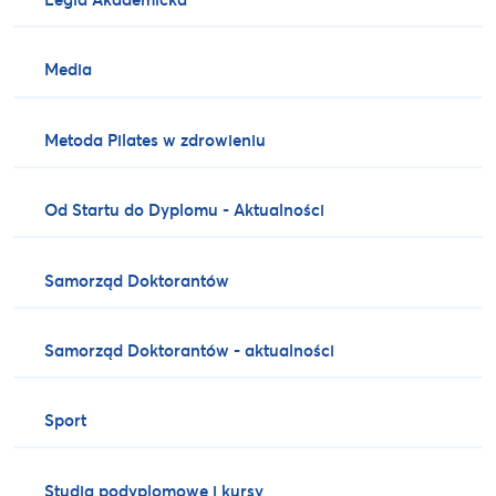
Media
Metoda Pilates w zdrowieniu
Od Startu do Dyplomu - Aktualności
Samorząd Doktorantów
Samorząd Doktorantów - aktualności
Sport
Studia podyplomowe i kursy