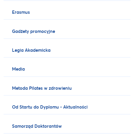
Erasmus
Gadżety promocyjne
Legia Akademicka
Media
Metoda Pilates w zdrowieniu
Od Startu do Dyplomu - Aktualności
Samorząd Doktorantów