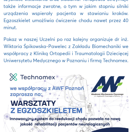
także informacje zwrotne, o tym w jakim stopniu silniki
urządzenia wspierały pacjenta w stawianiu kroków.
Egzoszkielet umożliwia ćwiczenie chodu nawet przez 40
minut.
Pokaz w naszej Uczelni po raz kolejny organizuje dr inż.
Wiktoria Śpikowska-Pawelec z Zakładu Biomechaniki we
współpracy z Kliniką Ortopedii i Traumatologii Dziecięcej
Uniwersytetu Medycznego w Poznaniu i firmą Technomex.