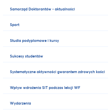
Samorząd Doktorantów - aktualności
Sport
Studia podyplomowe i kursy
Sukcesy studentów
Systematyczne aktywności gwarantem zdrowych kości
Wpływ wdrożenia SIT podczas lekcji WF
Wydarzenia