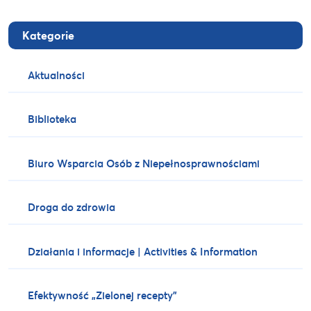
Kategorie
Aktualności
Biblioteka
Biuro Wsparcia Osób z Niepełnosprawnościami
Droga do zdrowia
Działania i informacje | Activities & Information
Efektywność „Zielonej recepty”