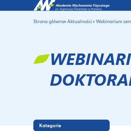
Strona główna
Aktualności
Webinarium sem
WEBINARI
DOKTOR
Kategorie