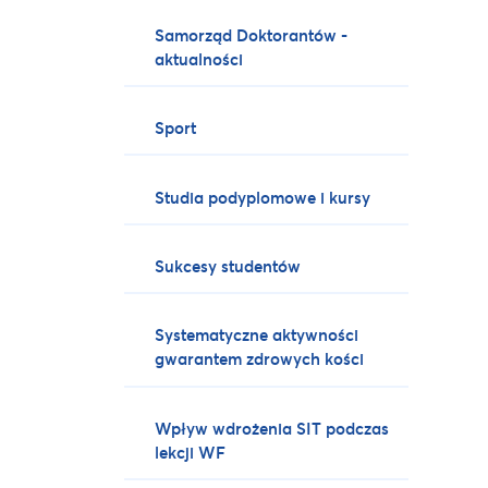
Samorząd Doktorantów -
aktualności
Sport
Studia podyplomowe i kursy
Sukcesy studentów
Systematyczne aktywności
gwarantem zdrowych kości
Wpływ wdrożenia SIT podczas
lekcji WF