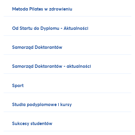
Metoda Pilates w zdrowieniu
Od Startu do Dyplomu - Aktualności
Samorząd Doktorantów
Samorząd Doktorantów - aktualności
Sport
Studia podyplomowe i kursy
Sukcesy studentów