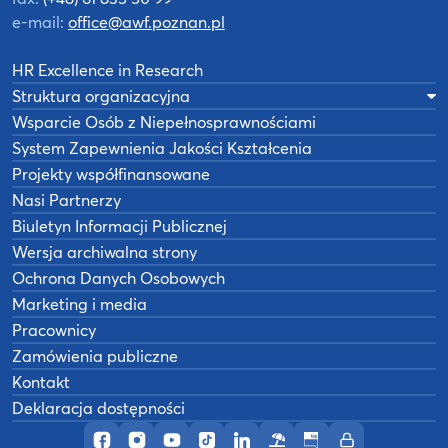
e-mail:
office@awf.poznan.pl
HR Excellence in Research
Struktura organizacyjna
Wsparcie Osób z Niepełnosprawnościami
System Zapewnienia Jakości Kształcenia
Projekty współfinansowane
Nasi Partnerzy
Biuletyn Informacji Publicznej
Wersja archiwalna strony
Ochrona Danych Osobowych
Marketing i media
Pracownicy
Zamówienia publiczne
Kontakt
Deklaracja dostępności