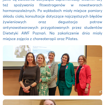
też spożywania fitoestrogenów w nowotworach
hormonozależnych. Po wykładach miały miejsce pomiary
składu ciała, konsultacje dotyczące najczęstszych błędów
żywieniowych oraz degustacja potraw
antynowotworowych przygotowanych przez studentów
Dietetyki AWF Poznań. Na zakończenie dnia miały
miejsce zajęcia z choreoterapii oraz Pilates.