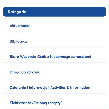
Kategorie
Aktualności
Biblioteka
Biuro Wsparcia Osób z Niepełnosprawnościami
Droga do zdrowia
Działania i informacje | Activities & Information
Efektywność „Zielonej recepty”