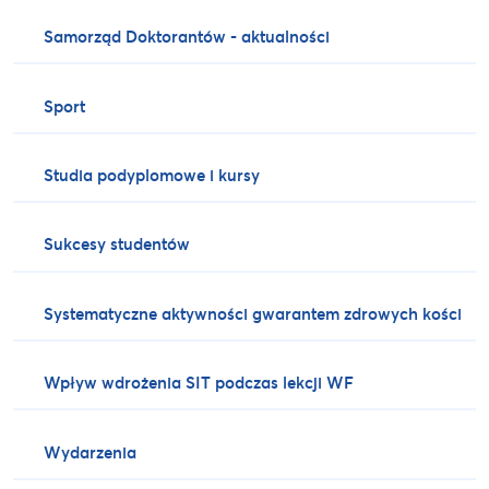
Samorząd Doktorantów - aktualności
Sport
Studia podyplomowe i kursy
Sukcesy studentów
Systematyczne aktywności gwarantem zdrowych kości
Wpływ wdrożenia SIT podczas lekcji WF
Wydarzenia