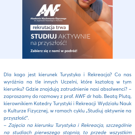
Dla kogo jest kierunek Turystyka i Rekreacja? Co nas
wyróżnia na tle innych Uczelni, które kształcą w tym
kierunku? Gdzie znajdują zatrudnienie nasi absolwenci? –
zapraszamy do rozmowy z prof. AWF dr hab. Beatą Plutą,
kierownikiem Katedry Turystyki i Rekreacji Wydziału Nauk
o Kulturze Fizycznej, w ramach cyklu „Studiuj aktywnie na
przyszłość”.
–
Zajęcia na kierunku Turystyka i Rekreacja, szczególnie
na studiach pierwszego stopnia, to przede wszystkim