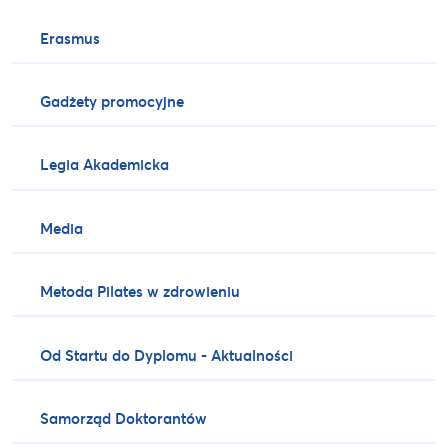
Erasmus
Gadżety promocyjne
Legia Akademicka
Media
Metoda Pilates w zdrowieniu
Od Startu do Dyplomu - Aktualności
Samorząd Doktorantów