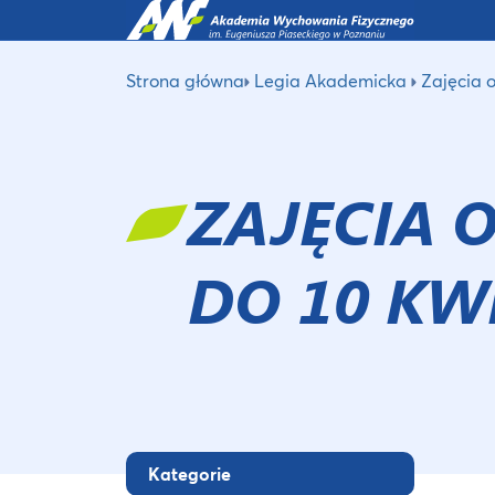
Strona główna
Legia Akademicka
Zajęcia 
ZAJĘCIA
DO 10 KW
Kategorie