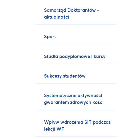
Samorząd Doktorantów -
aktualności
Sport
Studia podyplomowe i kursy
Sukcesy studentów
Systematyczne aktywności
gwarantem zdrowych kości
Wpływ wdrożenia SIT podczas
lekcji WF