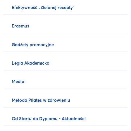
Efektywność „Zielonej recepty”
Erasmus
Gadżety promocyjne
Legia Akademicka
Media
Metoda Pilates w zdrowieniu
Od Startu do Dyplomu - Aktualności