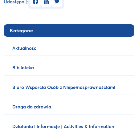
Udostępnij:
Kategorie
Aktualności
Biblioteka
Biuro Wsparcia Osób z Niepełnosprawnościami
Droga do zdrowia
Działania i informacje | Activities & Information