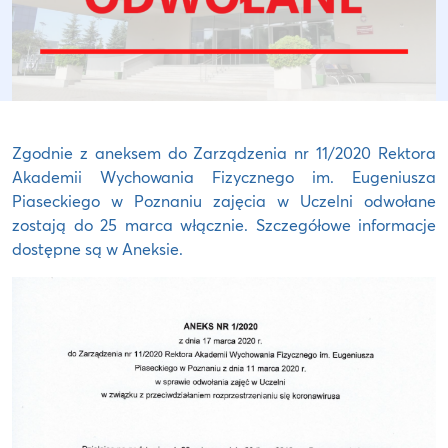
Zgodnie z aneksem do Zarządzenia nr 11/2020 Rektora
Akademii Wychowania Fizycznego im. Eugeniusza
Piaseckiego w Poznaniu zajęcia w Uczelni odwołane
zostają do 25 marca włącznie. Szczegółowe informacje
dostępne są w Aneksie.