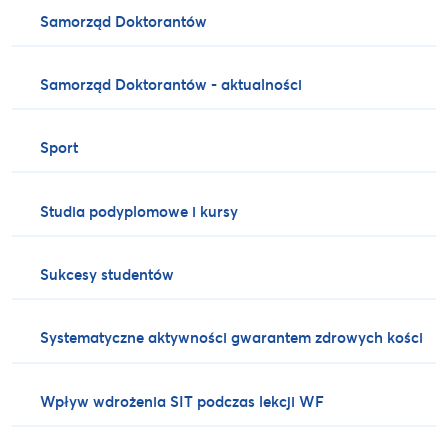
Samorząd Doktorantów
Samorząd Doktorantów - aktualności
Sport
Studia podyplomowe i kursy
Sukcesy studentów
Systematyczne aktywności gwarantem zdrowych kości
Wpływ wdrożenia SIT podczas lekcji WF