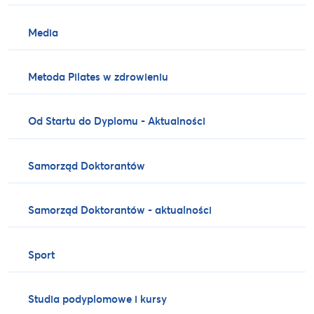
Media
Metoda Pilates w zdrowieniu
Od Startu do Dyplomu - Aktualności
Samorząd Doktorantów
Samorząd Doktorantów - aktualności
Sport
Studia podyplomowe i kursy