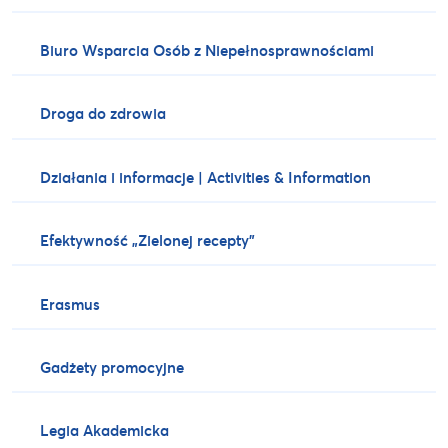
Biuro Wsparcia Osób z Niepełnosprawnościami
Droga do zdrowia
Działania i informacje | Activities & Information
Efektywność „Zielonej recepty”
Erasmus
Gadżety promocyjne
Legia Akademicka