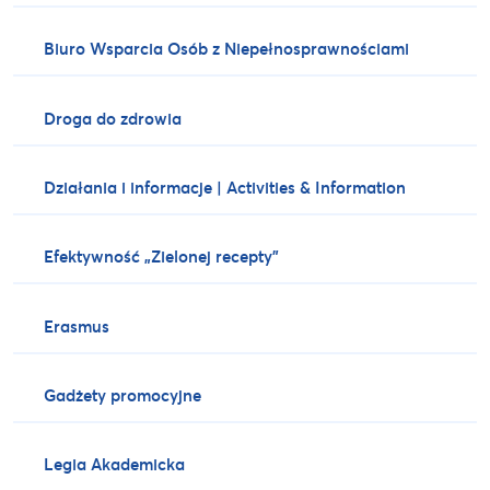
Biuro Wsparcia Osób z Niepełnosprawnościami
Droga do zdrowia
Działania i informacje | Activities & Information
Efektywność „Zielonej recepty”
Erasmus
Gadżety promocyjne
Legia Akademicka