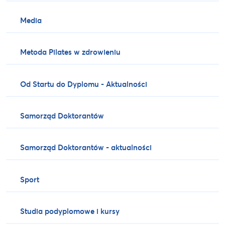
Media
Metoda Pilates w zdrowieniu
Od Startu do Dyplomu - Aktualności
Samorząd Doktorantów
Samorząd Doktorantów - aktualności
Sport
Studia podyplomowe i kursy