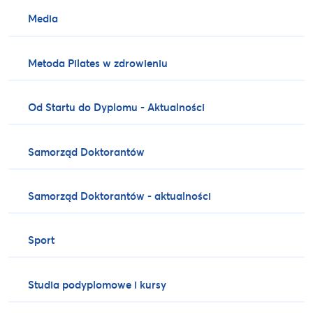
Media
Metoda Pilates w zdrowieniu
Od Startu do Dyplomu - Aktualności
Samorząd Doktorantów
Samorząd Doktorantów - aktualności
Sport
Studia podyplomowe i kursy