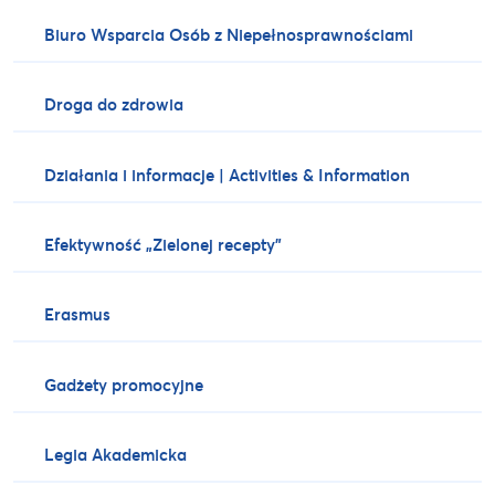
Biuro Wsparcia Osób z Niepełnosprawnościami
Droga do zdrowia
Działania i informacje | Activities & Information
Efektywność „Zielonej recepty”
Erasmus
Gadżety promocyjne
Legia Akademicka