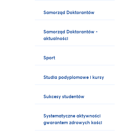
Samorząd Doktorantów
Samorząd Doktorantów -
aktualności
Sport
Studia podyplomowe i kursy
Sukcesy studentów
Systematyczne aktywności
gwarantem zdrowych kości