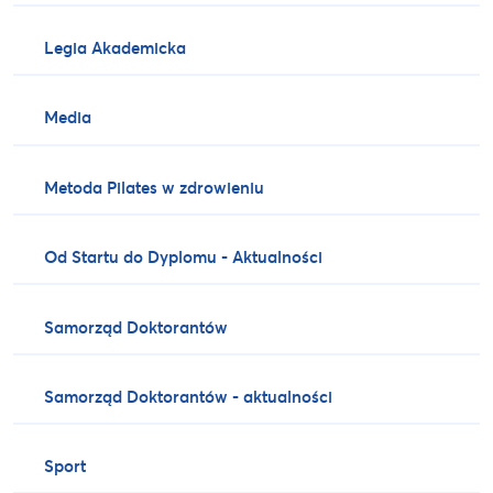
Legia Akademicka
Media
Metoda Pilates w zdrowieniu
Od Startu do Dyplomu - Aktualności
Samorząd Doktorantów
Samorząd Doktorantów - aktualności
Sport