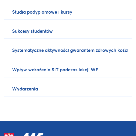
Studia podyplomowe i kursy
Sukcesy studentów
Systematyczne aktywności gwarantem zdrowych kości
Wpływ wdrożenia SIT podczas lekcji WF
Wydarzenia