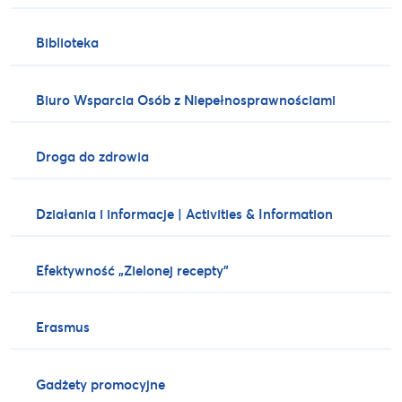
Biblioteka
Biuro Wsparcia Osób z Niepełnosprawnościami
Droga do zdrowia
Działania i informacje | Activities & Information
Efektywność „Zielonej recepty”
Erasmus
Gadżety promocyjne