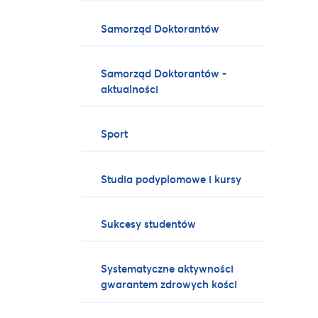
Samorząd Doktorantów
Samorząd Doktorantów -
aktualności
Sport
Studia podyplomowe i kursy
Sukcesy studentów
Systematyczne aktywności
gwarantem zdrowych kości