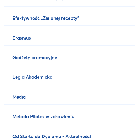
Efektywność „Zielonej recepty”
Erasmus
Gadżety promocyjne
Legia Akademicka
Media
Metoda Pilates w zdrowieniu
Od Startu do Dyplomu - Aktualności