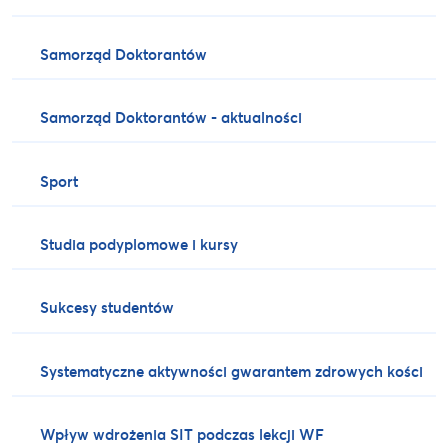
Samorząd Doktorantów
Samorząd Doktorantów - aktualności
Sport
Studia podyplomowe i kursy
Sukcesy studentów
Systematyczne aktywności gwarantem zdrowych kości
Wpływ wdrożenia SIT podczas lekcji WF